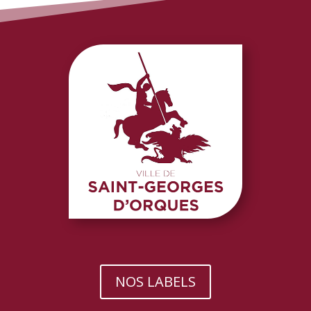
NOS LABELS