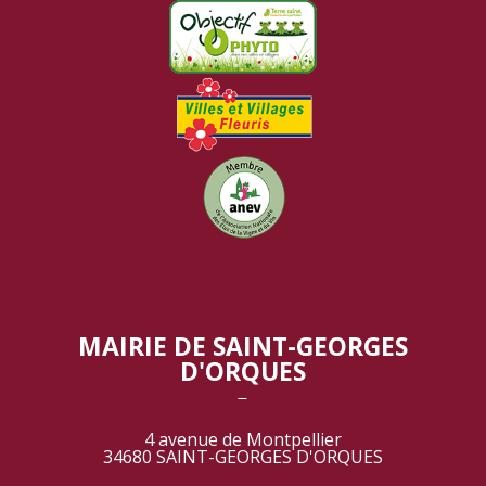
MAIRIE DE SAINT-GEORGES
D'ORQUES
‾
4 avenue de Montpellier
34680 SAINT-GEORGES D'ORQUES