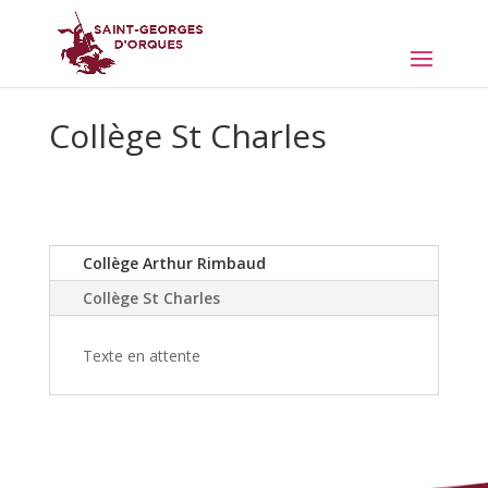
Collège St Charles
Collège Arthur Rimbaud
Collège St Charles
Texte en attente