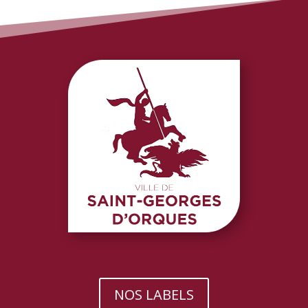
NOS LABELS