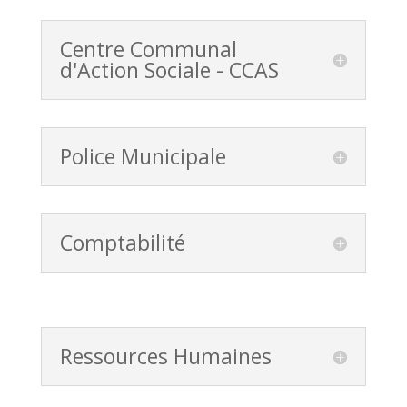
Centre Communal
d'Action Sociale - CCAS
Police Municipale
Comptabilité
Ressources Humaines