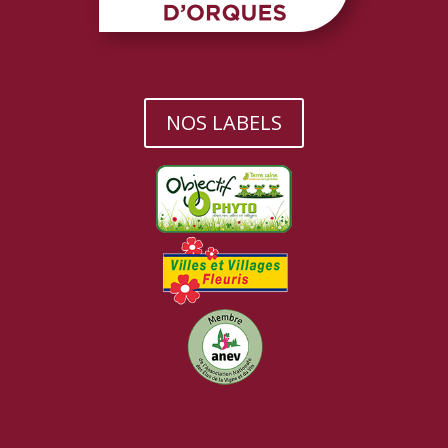
NOS LABELS