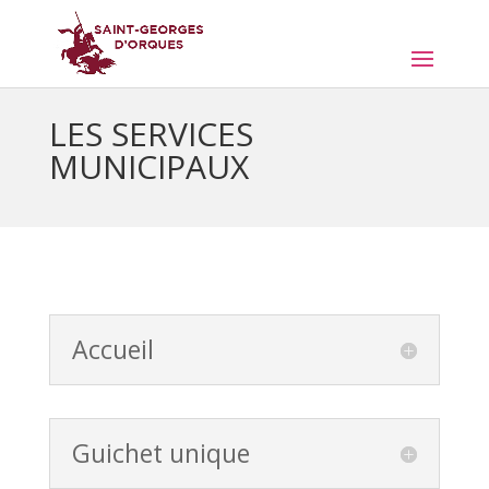
LES SERVICES
MUNICIPAUX
Accueil
Guichet unique