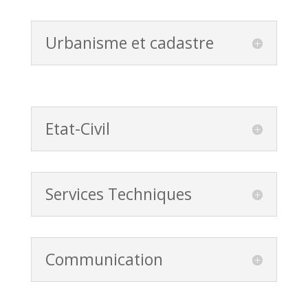
Urbanisme et cadastre
Etat-Civil
Services Techniques
Communication