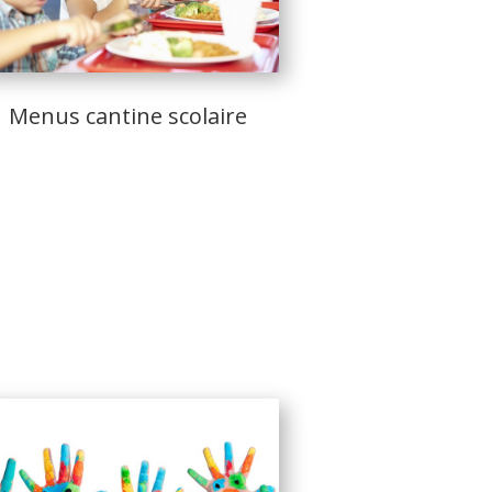
Menus cantine scolaire