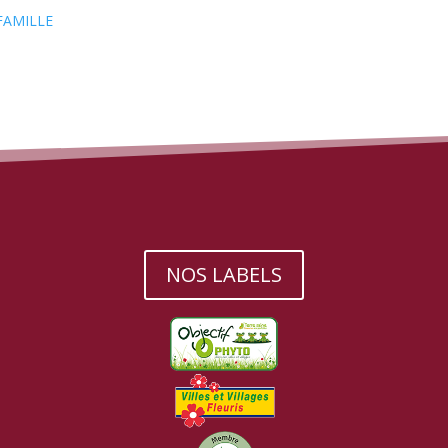
FAMILLE
NOS LABELS