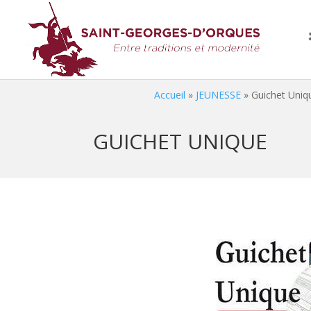
Accueil
»
JEUNESSE
»
Guichet Uniq
GUICHET UNIQUE