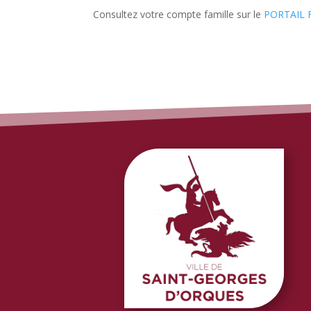
Consultez votre compte famille sur le
PORTAIL 