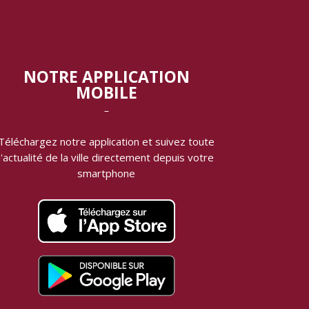
NOTRE APPLICATION
MOBILE
‾
Téléchargez notre application et suivez toute
l'actualité de la ville directement depuis votre
smartphone