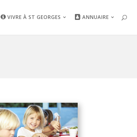
VIVRE À ST GEORGES
ANNUAIRE