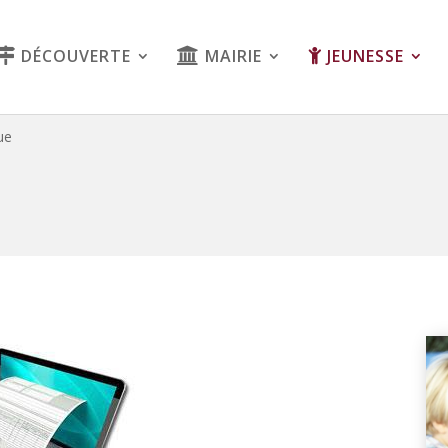
DÉCOUVERTE
MAIRIE
JEUNESSE
ue