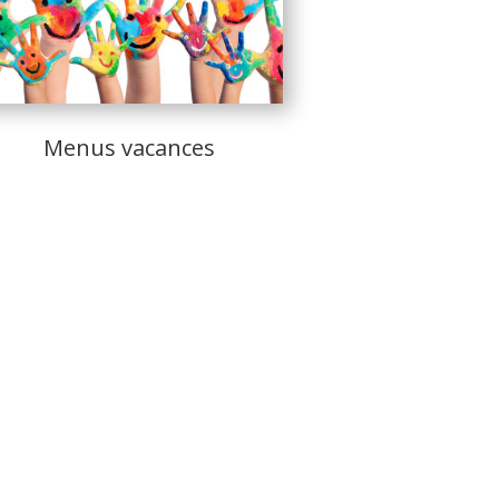
Menus vacances