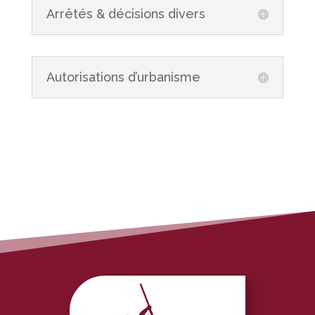
Arrêtés & décisions divers
Autorisations d’urbanisme