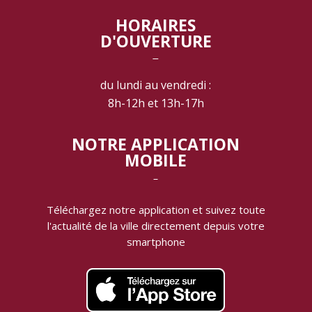
HORAIRES
D'OUVERTURE
‾
du lundi au vendredi :
8h-12h et 13h-17h
NOTRE APPLICATION
MOBILE
‾
Téléchargez notre application et suivez toute
l'actualité de la ville directement depuis votre
smartphone