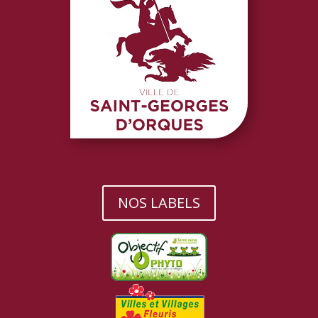
NOS LABELS