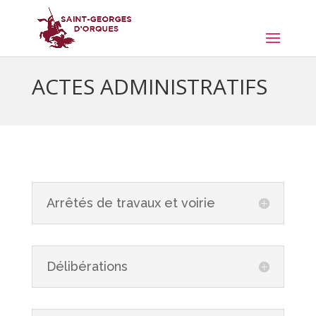
ACTES ADMINISTRATIFS
Arrêtés de travaux et voirie
Délibérations