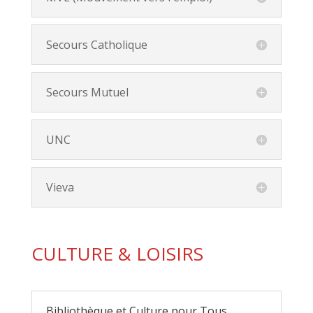
Secours Catholique
Secours Mutuel
UNC
Vieva
CULTURE & LOISIRS
Bibliothèque et Culture pour Tous