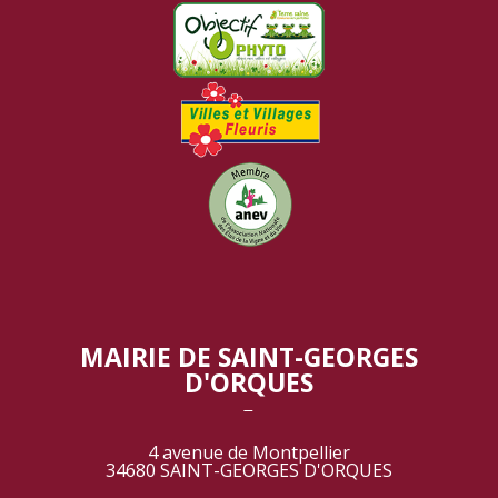
MAIRIE DE SAINT-GEORGES
D'ORQUES
‾
4 avenue de Montpellier
34680 SAINT-GEORGES D'ORQUES