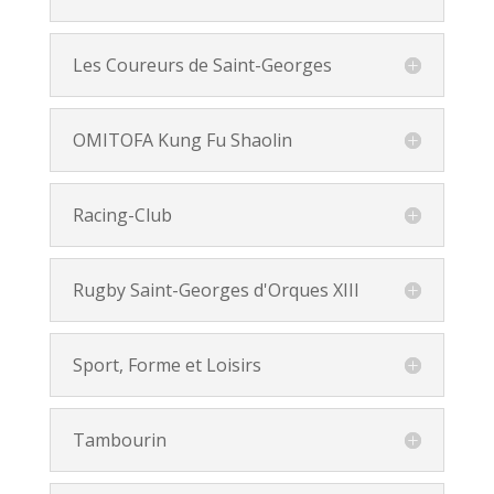
Les Coureurs de Saint-Georges
OMITOFA Kung Fu Shaolin
Racing-Club
Rugby Saint-Georges d'Orques XIII
Sport, Forme et Loisirs
Tambourin