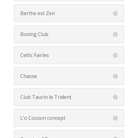
Berthe est Zen
Boxing Club
Celtic Fairies
Chasse
Club Taurin le Trident
L’o Cocoon concept