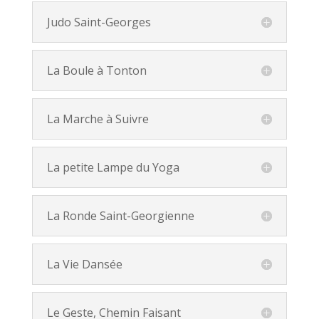
Judo Saint-Georges
La Boule à Tonton
La Marche à Suivre
La petite Lampe du Yoga
La Ronde Saint-Georgienne
La Vie Dansée
Le Geste, Chemin Faisant