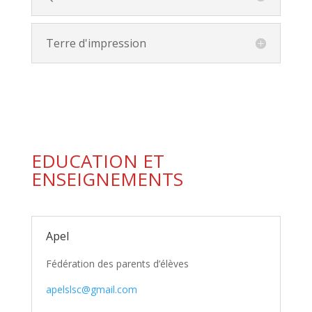
Terre d'impression
EDUCATION ET
ENSEIGNEMENTS
Apel
Fédération des parents d’élèves
apelslsc@gmail.com