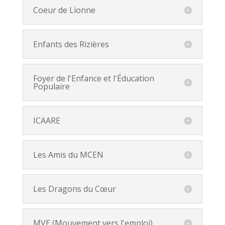
Coeur de Lionne
Enfants des Rizières
Foyer de l'Enfance et l'Éducation
Populaire
ICAARE
Les Amis du MCEN
Les Dragons du Cœur
MVE (Mouvement vers l'emploi)