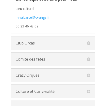
Lieu culturel
mivalcarcel@orange.fr
06 23 46 48 02
Club Orcas
Comité des fêtes
Crazy Orques
Culture et Convivialité