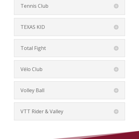
Tennis Club
TEXAS KID
Total Fight
Vélo Club
Volley Ball
VTT Rider & Valley