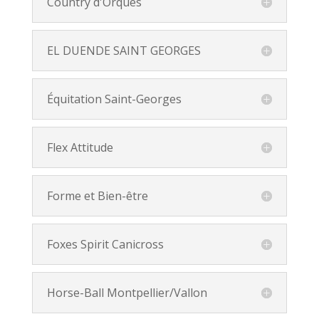
Country d'Orques
EL DUENDE SAINT GEORGES
Équitation Saint-Georges
Flex Attitude
Forme et Bien-être
Foxes Spirit Canicross
Horse-Ball Montpellier/Vallon