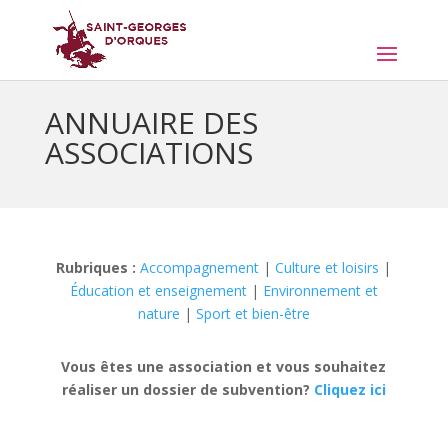
ANNUAIRE DES
ASSOCIATIONS
Rubriques
:
Accompagnement
|
Culture et loisirs
|
Éducation et enseignement
|
Environnement et
nature
|
Sport et bien-être
Vous êtes une association et vous souhaitez
réaliser un dossier de subvention?
Cliquez ici