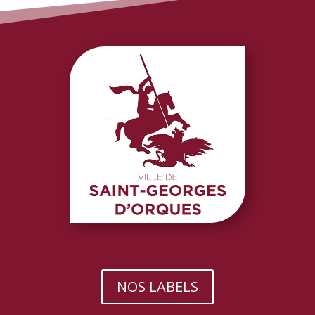
NOS LABELS