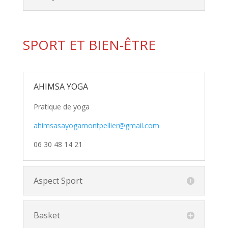
SPORT ET BIEN-ÊTRE
AHIMSA YOGA
Pratique de yoga
ahimsasayogamontpellier@gmail.com
06 30 48 14 21
Aspect Sport
Basket