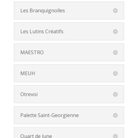
Les Branquignolles
Les Lutins Créatifs
MAESTRO
MEUH
Otrevoi
Palette Saint-Georgienne
Quart de lune