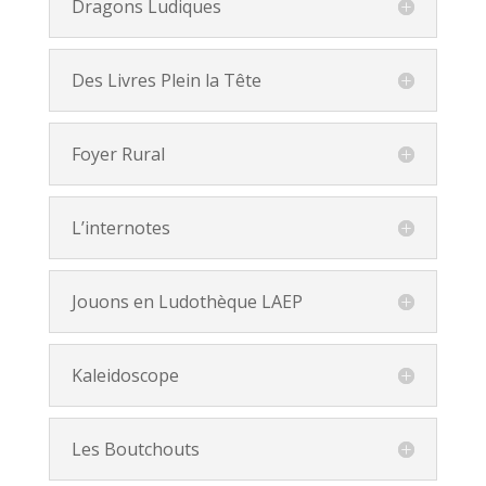
Dragons Ludiques
Des Livres Plein la Tête
Foyer Rural
L’internotes
Jouons en Ludothèque LAEP
Kaleidoscope
Les Boutchouts