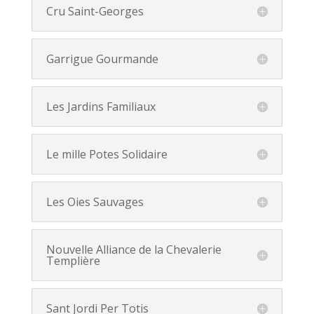
Cru Saint-Georges
Garrigue Gourmande
Les Jardins Familiaux
Le mille Potes Solidaire
Les Oies Sauvages
Nouvelle Alliance de la Chevalerie
Templière
Sant Jordi Per Totis