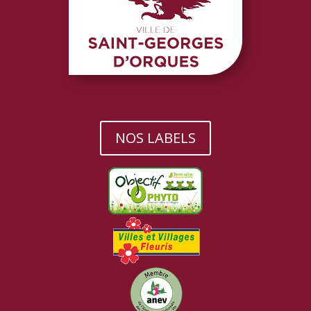
NOS LABELS