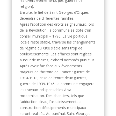
les divers événements (les guerres de
religion).
Ensuite, le fief de Saint Georges d’Orques
dépendra de différentes familles.
Après l’abolition des droits seigneuriaux, lors
de la Révolution, la commune se dote d’un
conseil municipal – 1790. La vie politique
locale reste stable, traverse les changements
de régime du XIXe siècle sans trop de
bouleversements. Les affaires sont réglées
autour de maires, d’abord nommés puis élus.
Après avoir fait face aux évènements
majeurs de l’histoire de France : guerre de
1914-1918, crise de l’entre deux guerres,
guerre de 1939-1945, la commune engagera
les travaux indispensables à sa
modernisation. Des chantiers, tels que
l’adduction d’eau, l’assainissement, la
construction d’équipements municipaux
seront réalisés. Aujourd’hui, Saint Georges