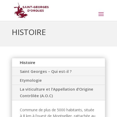
HISTOIRE
Histoire
Saint Georges – Qui est-il ?
Etymologie
La viticulture et l’Appellation d’Origine
Contrôlée (A.O.C)
Commune de plus de 5000 habitants, située
à 8 km à l’ouest de Montpellier, rattachée au