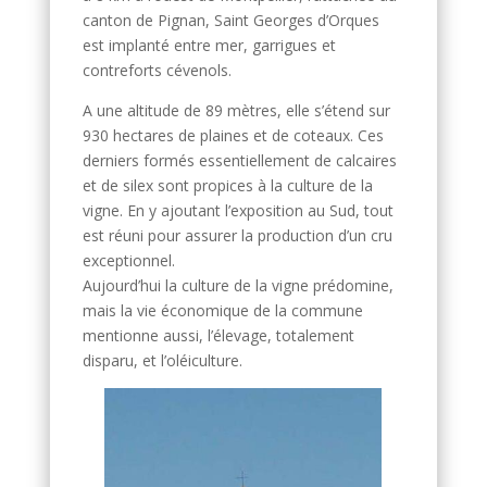
canton de Pignan, Saint Georges d’Orques
est implanté entre mer, garrigues et
contreforts cévenols.
A une altitude de 89 mètres, elle s’étend sur
930 hectares de plaines et de coteaux. Ces
derniers formés essentiellement de calcaires
et de silex sont propices à la culture de la
vigne. En y ajoutant l’exposition au Sud, tout
est réuni pour assurer la production d’un cru
exceptionnel.
Aujourd’hui la culture de la vigne prédomine,
mais la vie économique de la commune
mentionne aussi, l’élevage, totalement
disparu, et l’oléiculture.