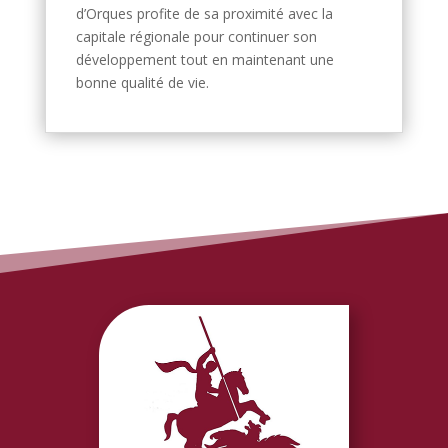
d’Orques profite de sa proximité avec la
capitale régionale pour continuer son
développement tout en maintenant une
bonne qualité de vie.