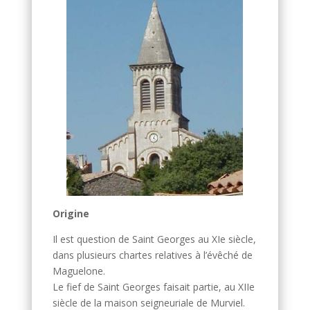
Origine
Il est question de Saint Georges au XIe siècle,
dans plusieurs chartes relatives à l’évêché de
Maguelone.
Le fief de Saint Georges faisait partie, au XIIe
siècle de la maison seigneuriale de Murviel.