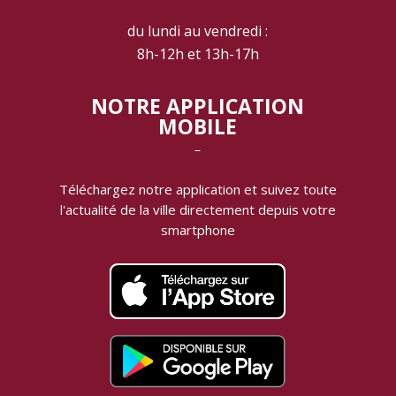
‾
du lundi au vendredi :
8h-12h et 13h-17h
NOTRE APPLICATION
MOBILE
‾
Téléchargez notre application et suivez toute
l'actualité de la ville directement depuis votre
smartphone