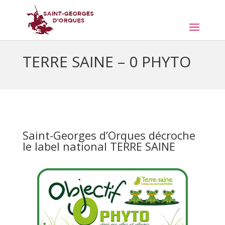
TERRE SAINE – 0 PHYTO
Saint-Georges d’Orques décroche
le label national TERRE SAINE