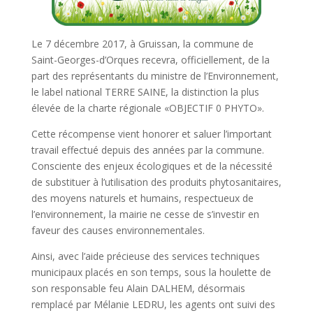
Le 7 décembre 2017, à Gruissan, la commune de
Saint-Georges-d’Orques recevra, officiellement, de la
part des représentants du ministre de l’Environnement,
le label national TERRE SAINE, la distinction la plus
élevée de la charte régionale «OBJECTIF 0 PHYTO».
Cette récompense vient honorer et saluer l’important
travail effectué depuis des années par la commune.
Consciente des enjeux écologiques et de la nécessité
de substituer à l’utilisation des produits phytosanitaires,
des moyens naturels et humains, respectueux de
l’environnement, la mairie ne cesse de s’investir en
faveur des causes environnementales.
Ainsi, avec l’aide précieuse des services techniques
municipaux placés en son temps, sous la houlette de
son responsable feu Alain DALHEM, désormais
remplacé par Mélanie LEDRU, les agents ont suivi des