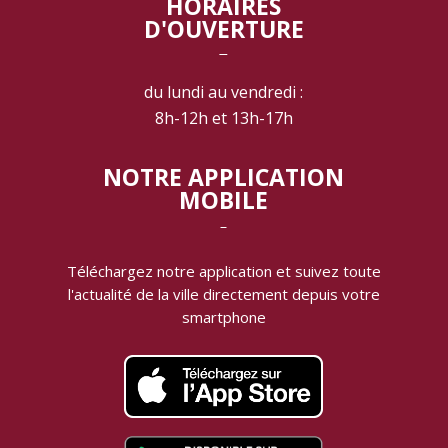
HORAIRES
D'OUVERTURE
‾
du lundi au vendredi :
8h-12h et 13h-17h
NOTRE APPLICATION
MOBILE
‾
Téléchargez notre application et suivez toute
l'actualité de la ville directement depuis votre
smartphone