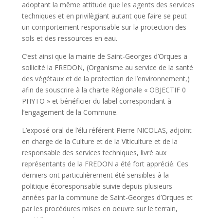
adoptant la même attitude que les agents des services
techniques et en privilègiant autant que faire se peut
un comportement responsable sur la protection des
sols et des ressources en eau.
C’est ainsi que la mairie de Saint-Georges d’Orques a
sollicité la FREDON, (Organisme au service de la santé
des végétaux et de la protection de l’environnement,)
afin de souscrire à la charte Régionale « OBJECTIF 0
PHYTO » et bénéficier du label correspondant à
l’engagement de la Commune.
L’exposé oral de l’élu référent Pierre NICOLAS, adjoint
en charge de la Culture et de la Viticulture et de la
responsable des services techniques, livré aux
représentants de la FREDON a été fort apprécié. Ces
derniers ont particulièrement été sensibles à la
politique écoresponsable suivie depuis plusieurs
années par la commune de Saint-Georges d’Orques et
par les procédures mises en oeuvre sur le terrain,