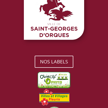
NOS LABELS