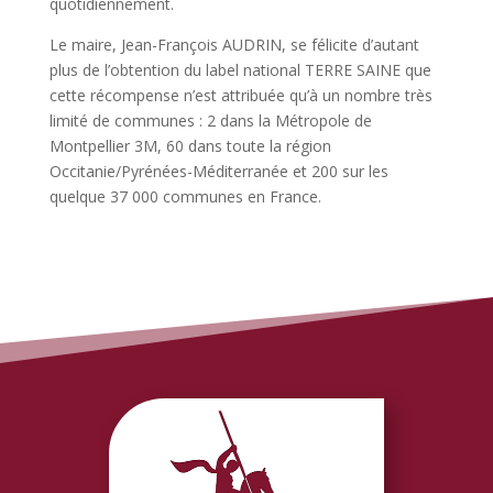
quotidiennement.
Le maire, Jean-François AUDRIN, se félicite d’autant
plus de l’obtention du label national TERRE SAINE que
cette récompense n’est attribuée qu’à un nombre très
limité de communes : 2 dans la Métropole de
Montpellier 3M, 60 dans toute la région
Occitanie/Pyrénées-Méditerranée et 200 sur les
quelque 37 000 communes en France.