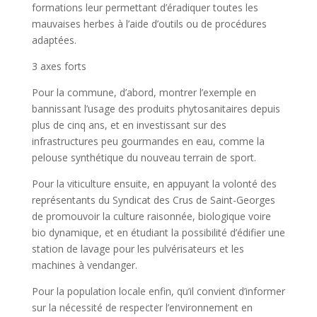
formations leur permettant d’éradiquer toutes les
mauvaises herbes à l’aide d’outils ou de procédures
adaptées.
3 axes forts
Pour la commune, d’abord, montrer l’exemple en
bannissant l’usage des produits phytosanitaires depuis
plus de cinq ans, et en investissant sur des
infrastructures peu gourmandes en eau, comme la
pelouse synthétique du nouveau terrain de sport.
Pour la viticulture ensuite, en appuyant la volonté des
représentants du Syndicat des Crus de Saint-Georges
de promouvoir la culture raisonnée, biologique voire
bio dynamique, et en étudiant la possibilité d’édifier une
station de lavage pour les pulvérisateurs et les
machines à vendanger.
Pour la population locale enfin, qu’il convient d’informer
sur la nécessité de respecter l’environnement en