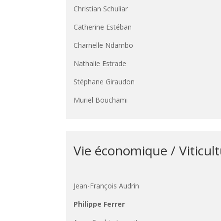
Christian Schuliar
Catherine Estéban
Charnelle Ndambo
Nathalie Estrade
Stéphane Giraudon
Muriel Bouchami
Vie économique / Viticul
Jean-François Audrin
Philippe Ferrer