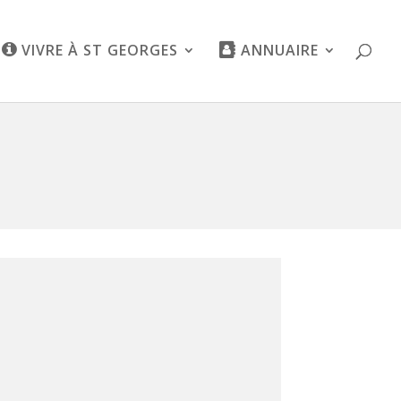
VIVRE À ST GEORGES
ANNUAIRE