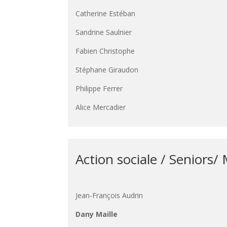
Catherine Estéban
Sandrine Saulnier
Fabien Christophe
Stéphane Giraudon
Philippe Ferrer
Alice Mercadier
Action sociale / Seniors
Jean-François Audrin
Dany Maille