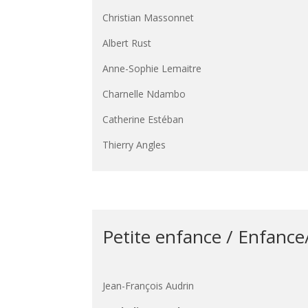
Christian Massonnet
Albert Rust
Anne-Sophie Lemaitre
Charnelle Ndambo
Catherine Estéban
Thierry Angles
Petite enfance / Enfance
Jean-François Audrin