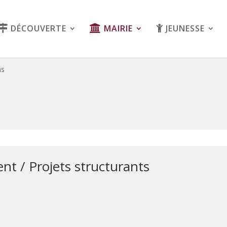
DÉCOUVERTE
MAIRIE
JEUNESSE
ns
 / Projets structurants