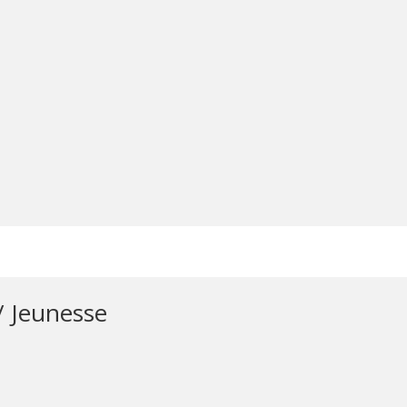
/ Jeunesse