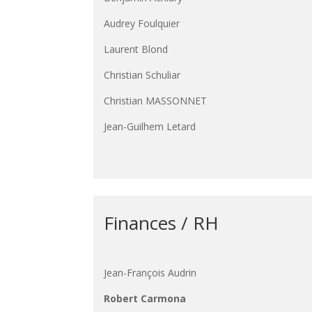
Audrey Foulquier
Laurent Blond
Christian Schuliar
Christian MASSONNET
Jean-Guilhem Letard
Finances / RH
Jean-François Audrin
Robert Carmona