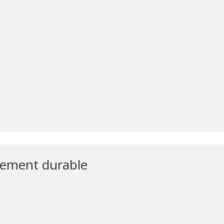
pement durable