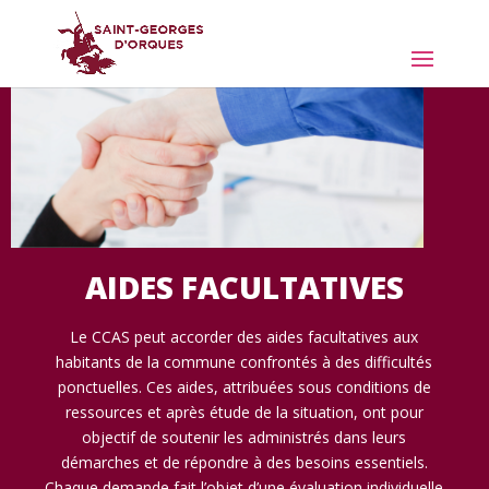
AIDES FACULTATIVES
Le CCAS peut accorder des aides facultatives aux
habitants de la commune confrontés à des difficultés
ponctuelles. Ces aides, attribuées sous conditions de
ressources et après étude de la situation, ont pour
objectif de soutenir les administrés dans leurs
démarches et de répondre à des besoins essentiels.
Chaque demande fait l’objet d’une évaluation individuelle