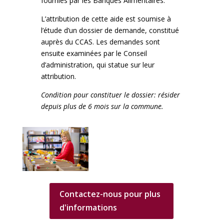
fournies par les Banques Alimentaires.
L’attribution de cette aide est soumise à
l’étude d’un dossier de demande, constitué
auprès du CCAS. Les demandes sont
ensuite examinées par le Conseil
d’administration, qui statue sur leur
attribution.
Condition pour constituer le dossier: résider
depuis plus de 6 mois sur la commune.
Contactez-nous pour plus
d'informations