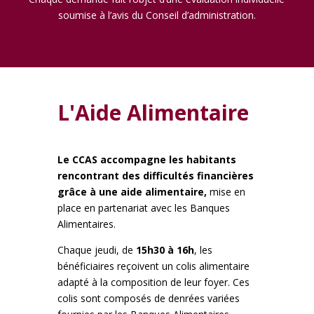
soumise à l’avis du Conseil d’administration.
L'Aide Alimentaire
Le CCAS accompagne les habitants
rencontrant des difficultés financières
grâce à une aide alimentaire,
mise en
place en partenariat avec les Banques
Alimentaires.
Chaque jeudi, de
15h30 à 16h
, les
bénéficiaires reçoivent un colis alimentaire
adapté à la composition de leur foyer. Ces
colis sont composés de denrées variées