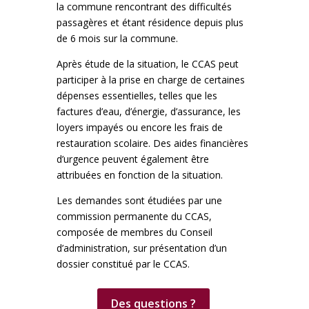
la commune rencontrant des difficultés
passagères et étant résidence depuis plus
de 6 mois sur la commune.
Après étude de la situation, le CCAS peut
participer à la prise en charge de certaines
dépenses essentielles, telles que les
factures d’eau, d’énergie, d’assurance, les
loyers impayés ou encore les frais de
restauration scolaire. Des aides financières
d’urgence peuvent également être
attribuées en fonction de la situation.
Les demandes sont étudiées par une
commission permanente du CCAS,
composée de membres du Conseil
d’administration, sur présentation d’un
dossier constitué par le CCAS.
Des questions ?