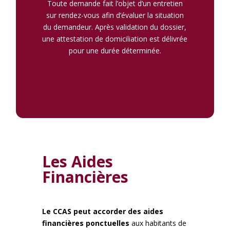
Toute demande fait l’objet d’un entretien
sur rendez-vous afin d’évaluer la situation
du demandeur. Après validation du dossier,
une attestation de domiciliation est délivrée
pour une durée déterminée.
Les Aides
Financières
Le CCAS peut accorder des aides
financières ponctuelles
aux habitants de