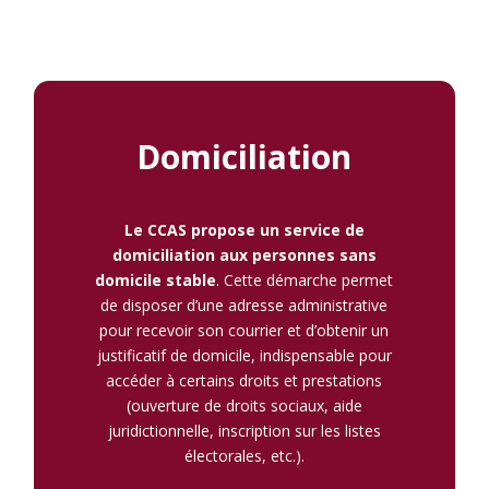
Domiciliation
Le CCAS propose un service de
domiciliation aux personnes sans
domicile stable
. Cette démarche permet
de disposer d’une adresse administrative
pour recevoir son courrier et d’obtenir un
justificatif de domicile, indispensable pour
accéder à certains droits et prestations
(ouverture de droits sociaux, aide
juridictionnelle, inscription sur les listes
électorales, etc.).