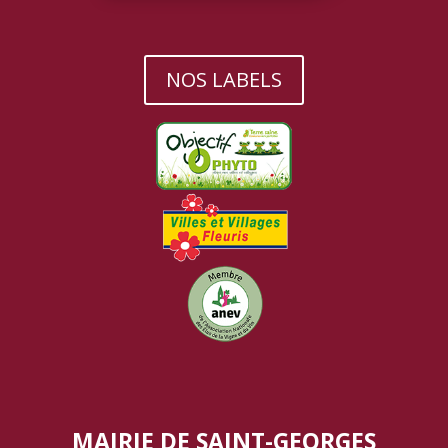
NOS LABELS
MAIRIE DE SAINT-GEORGES