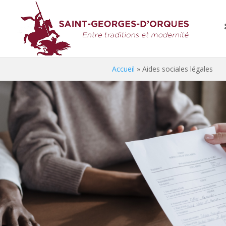
Accueil
»
Aides sociales légales