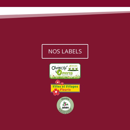
NOS LABELS