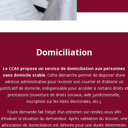
Domiciliation
Le CCAS propose un service de domiciliation aux personnes
sans domicile stable
. Cette démarche permet de disposer d’une
adresse administrative pour recevoir son courrier et d’obtenir un
justificatif de domicile, indispensable pour accéder à certains droits e
prestations (ouverture de droits sociaux, aide juridictionnelle,
inscription sur les listes électorales, etc.).
Toute demande fait l’objet d’un entretien sur rendez-vous afin
d’évaluer la situation du demandeur. Après validation du dossier, une
attestation de domiciliation est délivrée pour une durée déterminée.