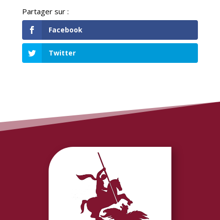
Facebook
Twitter