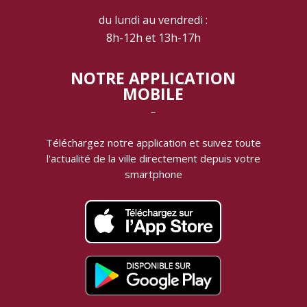
du lundi au vendredi :
8h-12h et 13h-17h
NOTRE APPLICATION
MOBILE
‾
Téléchargez notre application et suivez toute
l'actualité de la ville directement depuis votre
smartphone