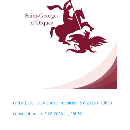
ORDRE DU JOUR conseil municipal 5 6 2026 II 19h30
convocation cm 5 06 2026 II _ 19h30