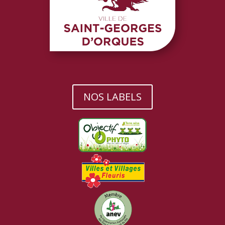
NOS LABELS