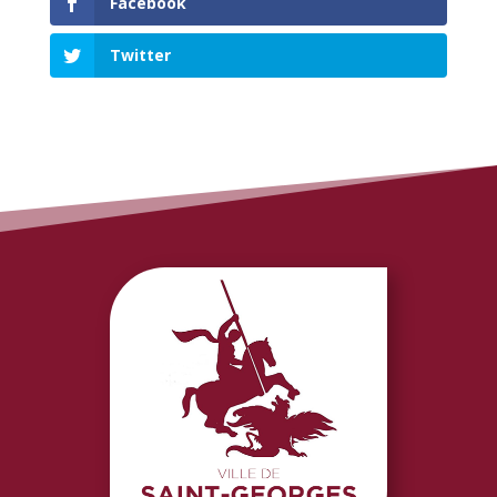
Facebook
Twitter