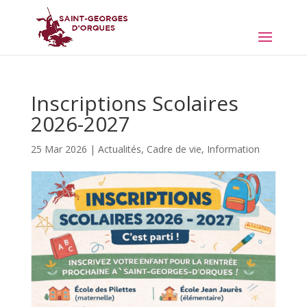
Inscriptions Scolaires
2026-2027
25 Mar 2026
|
Actualités
,
Cadre de vie
,
Information