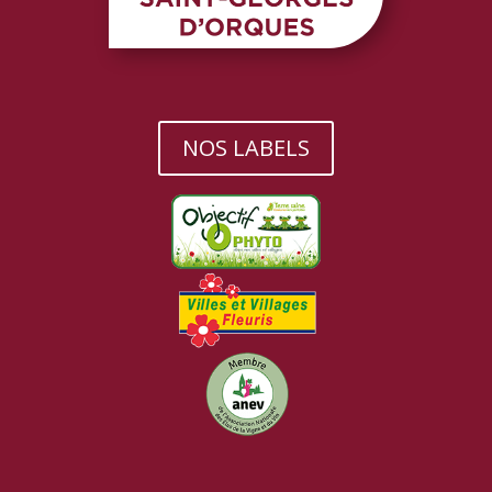
NOS LABELS