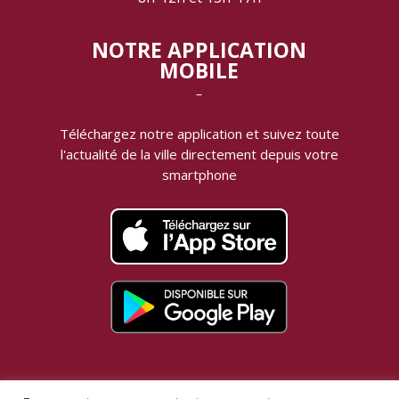
NOTRE APPLICATION
MOBILE
‾
Téléchargez notre application et suivez toute
l'actualité de la ville directement depuis votre
smartphone
MENTIONS LÉGALES |
DONNÉES PERSONNELLES