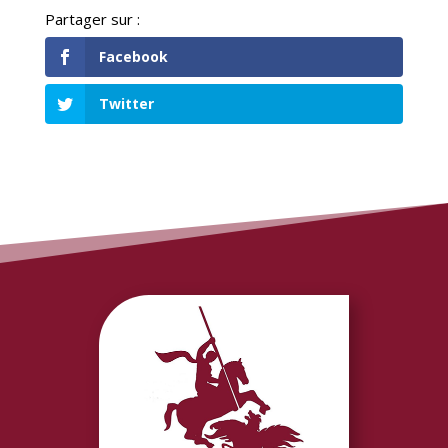
Facebook
Twitter