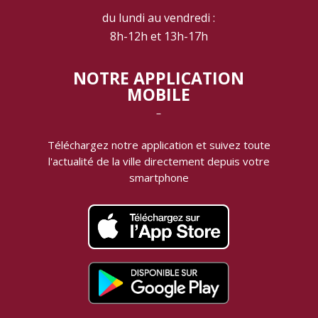
du lundi au vendredi :
8h-12h et 13h-17h
NOTRE APPLICATION
MOBILE
‾
Téléchargez notre application et suivez toute
l'actualité de la ville directement depuis votre
smartphone