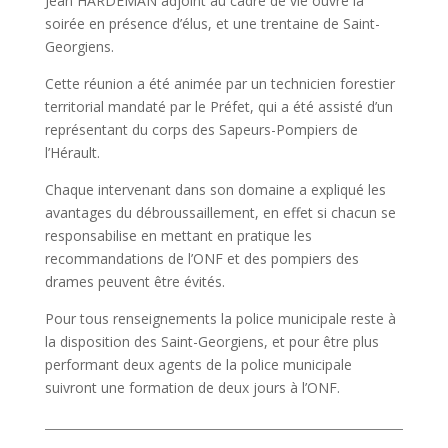
Jean HARDEMAN adjoint au cadre de vie ouvre la
soirée en présence d’élus, et une trentaine de Saint-
Georgiens.
Cette réunion a été animée par un technicien forestier
territorial mandaté par le Préfet, qui a été assisté d’un
représentant du corps des Sapeurs-Pompiers de
l’Hérault.
Chaque intervenant dans son domaine a expliqué les
avantages du débroussaillement, en effet si chacun se
responsabilise en mettant en pratique les
recommandations de l’ONF et des pompiers des
drames peuvent être évités.
Pour tous renseignements la police municipale reste à
la disposition des Saint-Georgiens, et pour être plus
performant deux agents de la police municipale
suivront une formation de deux jours à l’ONF.