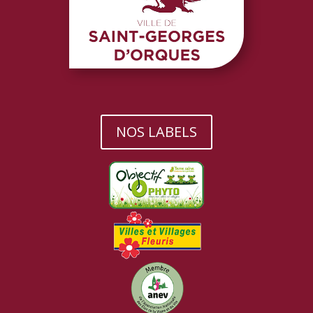
NOS LABELS