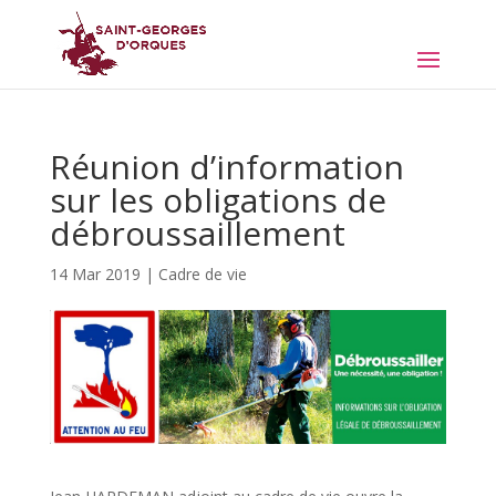
Réunion d’information
sur les obligations de
débroussaillement
14 Mar 2019
|
Cadre de vie