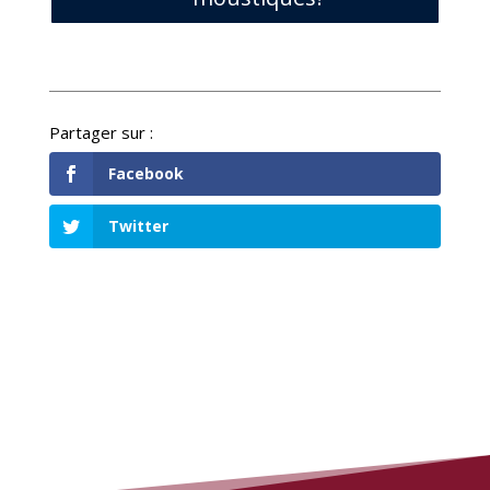
Facebook
Twitter