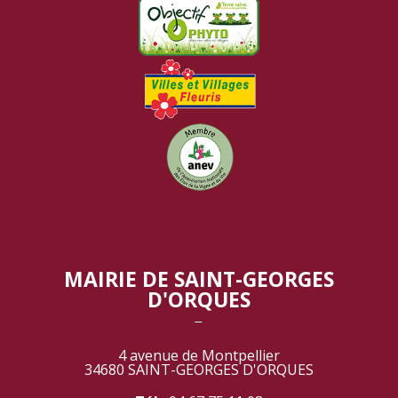
MAIRIE DE SAINT-GEORGES
D'ORQUES
‾
4 avenue de Montpellier
34680 SAINT-GEORGES D'ORQUES