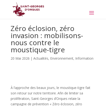
Zéro éclosion, zéro
invasion : mobilisons-
nous contre le
moustique-tigre
20 Mai 2026
|
Actualités
,
Environnement
,
Information
À l’approche des beaux jours, le moustique-tigre fait
son retour sur notre territoire. Afin de limiter sa
prolifération, Saint-Georges d’Orques relaie la
campagne de prévention « Zéro éclosion, zéro