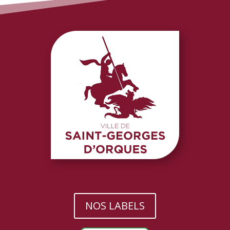
NOS LABELS