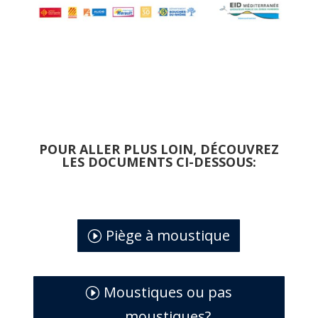
POUR ALLER PLUS LOIN, DÉCOUVREZ
LES DOCUMENTS CI-DESSOUS:
Piège à moustique
Moustiques ou pas
moustiques?