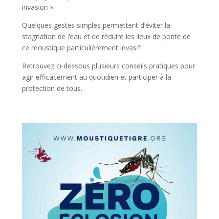
invasion ».
Quelques gestes simples permettent d’éviter la
stagnation de l’eau et de réduire les lieux de ponte de
ce moustique particulièrement invasif.
Retrouvez ci-dessous plusieurs conseils pratiques pour
agir efficacement au quotidien et participer à la
protection de tous.