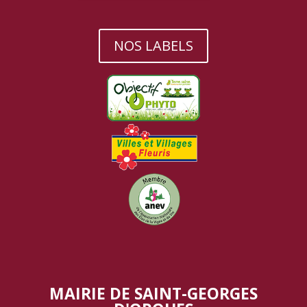
NOS LABELS
MAIRIE DE SAINT-GEORGES