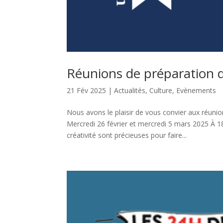
Réunions de préparation 
21 Fév 2025
|
Actualités
,
Culture
,
Evènements
Nous avons le plaisir de vous convier aux réunio
Mercredi 26 février et mercredi 5 mars 2025 À 1
créativité sont précieuses pour faire...