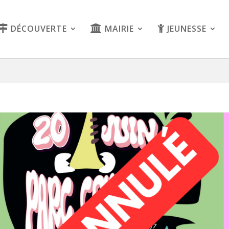
DÉCOUVERTE
MAIRIE
JEUNESSE