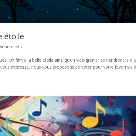
e étoile
Evènements
Un film à la belle étoile ainsi qu’un vide-grenier se tiendront le 6 ju
 vous intéresse, nous vous proposons de voter pour votre favori via l