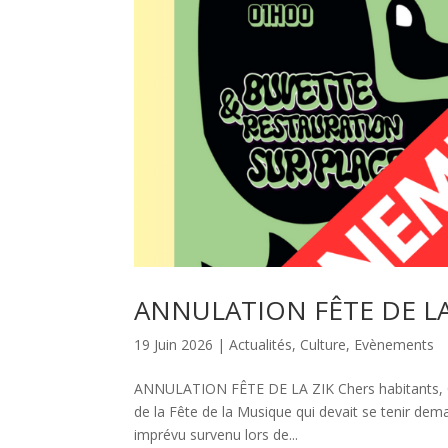
ANNULATION FÊTE DE LA
19 Juin 2026
|
Actualités
,
Culture
,
Evènements
ANNULATION FÊTE DE LA ZIK Chers habitants, C’
de la Fête de la Musique qui devait se tenir de
imprévu survenu lors de...