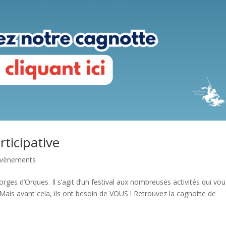
ticipative
vènements
ges d’Orques. Il s’agit d’un festival aux nombreuses activités qui vou
ais avant cela, ils ont besoin de VOUS ! Retrouvez la cagnotte de