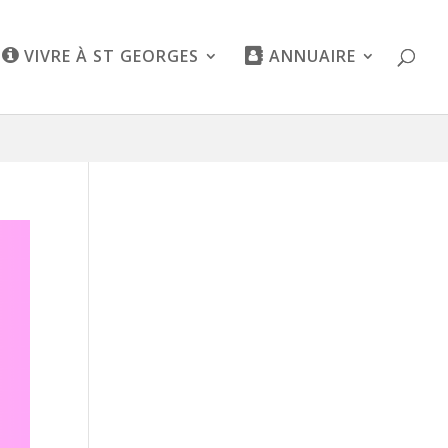
VIVRE À ST GEORGES
ANNUAIRE