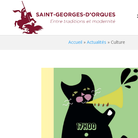
Accueil
»
Actualités
»
Culture