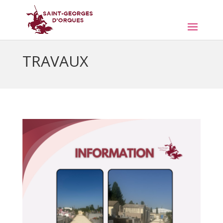
TRAVAUX