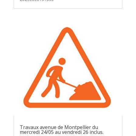
Travaux avenue de Montpellier du
mercredi 24/05 au vendredi 26 inclus.