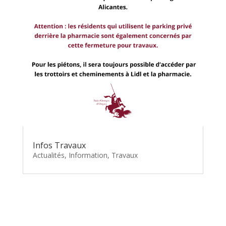
Infos Travaux
Actualités
,
Information
,
Travaux