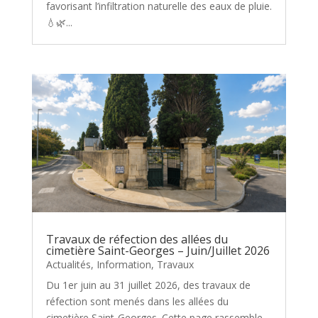
favorisant l’infiltration naturelle des eaux de pluie.
💧🌿...
Travaux de réfection des allées du
cimetière Saint-Georges – Juin/Juillet 2026
Actualités
,
Information
,
Travaux
Du 1er juin au 31 juillet 2026, des travaux de
réfection sont menés dans les allées du
cimetière Saint-Georges. Cette page rassemble