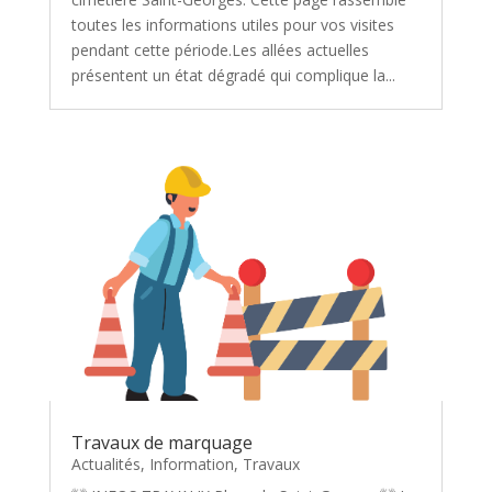
toutes les informations utiles pour vos visites
pendant cette période.Les allées actuelles
présentent un état dégradé qui complique la...
Travaux de marquage
Actualités
,
Information
,
Travaux