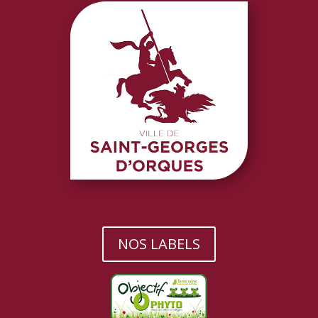
NOS LABELS