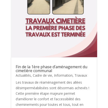
Fin de la 1ère phase d’aménagement du
cimetière communal
Actualités
,
Cadre de vie
,
Information
,
Travaux
Les travaux de réaménagement des allées
désimperméabilisées sont désormais achevés !
Cette première étape majeure permet
d’améliorer le confort et l’accessibilité des
cheminements pour toutes et tous, tout en