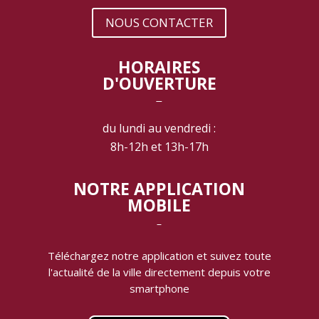
NOUS CONTACTER
HORAIRES
D'OUVERTURE
‾
du lundi au vendredi :
8h-12h et 13h-17h
NOTRE APPLICATION
MOBILE
‾
Téléchargez notre application et suivez toute
l'actualité de la ville directement depuis votre
smartphone