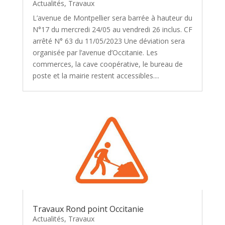
Actualités
,
Travaux
L’avenue de Montpellier sera barrée à hauteur du
N°17 du mercredi 24/05 au vendredi 26 inclus. CF
arrêté N° 63 du 11/05/2023 Une déviation sera
organisée par l’avenue d’Occitanie. Les
commerces, la cave coopérative, le bureau de
poste et la mairie restent accessibles....
Travaux Rond point Occitanie
Actualités
,
Travaux