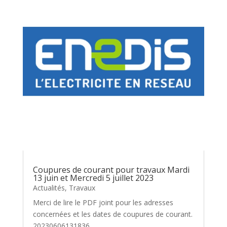
Coupures de courant pour travaux Mardi
13 juin et Mercredi 5 juillet 2023
Actualités
,
Travaux
Merci de lire le PDF joint pour les adresses
concernées et les dates de coupures de courant.
20230606131836