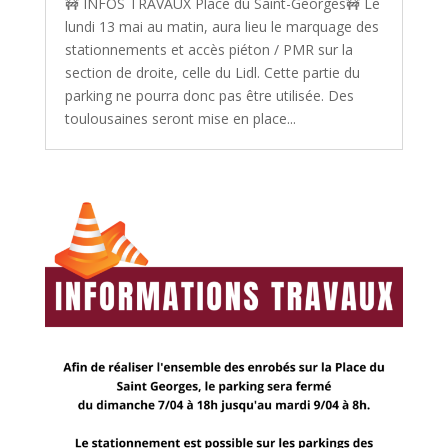
🚧 INFOS TRAVAUX Place du Saint-Georges🚧 Le
lundi 13 mai au matin, aura lieu le marquage des
stationnements et accès piéton / PMR sur la
section de droite, celle du Lidl. Cette partie du
parking ne pourra donc pas être utilisée. Des
toulousaines seront mise en place...