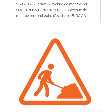
51-17042023 travaux avenue de montpellier
SOGETREL 54-17042023 travaux avenue de
montpellier rond point d’occitanie EUROVIA