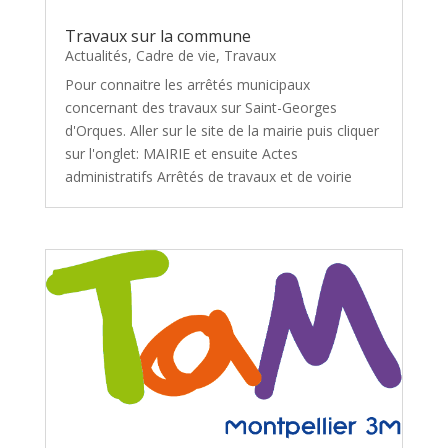
Travaux sur la commune
Actualités
,
Cadre de vie
,
Travaux
Pour connaitre les arrêtés municipaux
concernant des travaux sur Saint-Georges
d'Orques. Aller sur le site de la mairie puis cliquer
sur l'onglet: MAIRIE et ensuite Actes
administratifs Arrêtés de travaux et de voirie