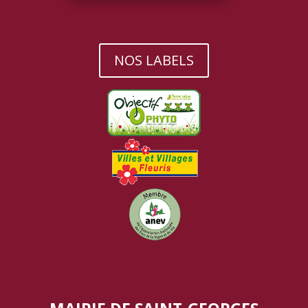
NOS LABELS