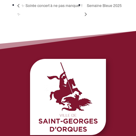
✨ Soirée concert à ne pas manquer !
Semaine Bleue 2025
✨