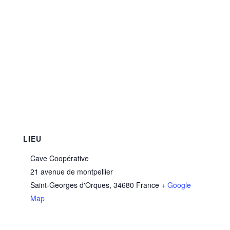
LIEU
Cave Coopérative
21 avenue de montpellier
Saint-Georges d'Orques
,
34680
France
+ Google
Map