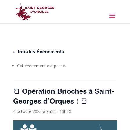
« Tous les Évènements
Cet évènement est passé.
🍞 Opération Brioches à Saint-
Georges d’Orques ! 🍞
4 octobre 2025 à 9h30
-
13h00