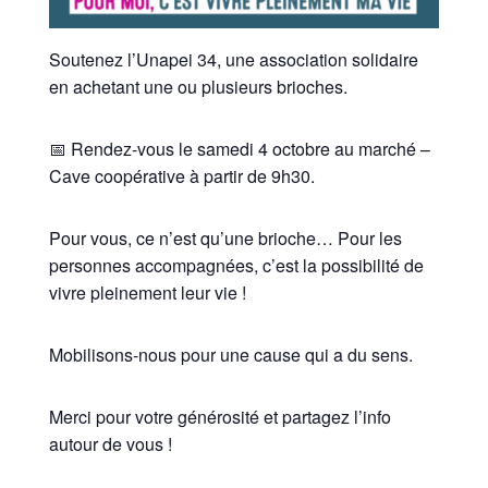
Soutenez l’Unapei 34, une association solidaire
en achetant une ou plusieurs brioches.
📅 Rendez-vous le samedi 4 octobre au marché –
Cave coopérative à partir de 9h30.
Pour vous, ce n’est qu’une brioche… Pour les
personnes accompagnées, c’est la possibilité de
vivre pleinement leur vie !
Mobilisons-nous pour une cause qui a du sens.
Merci pour votre générosité et partagez l’info
autour de vous !