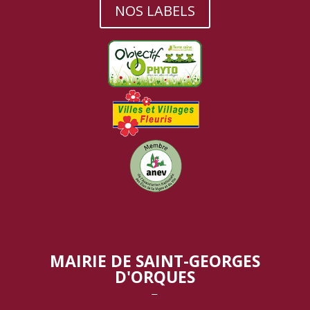
NOS LABELS
MAIRIE DE SAINT-GEORGES
D'ORQUES
‾