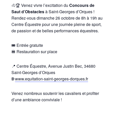
🐴🏆 Venez vivre l’excitation du
Concours de
Saut d’Obstacles
à Saint-Georges d’Orques !
Rendez-vous dimanche 26 octobre de 8h à 19h au
Centre Équestre pour une journée pleine de sport,
de passion et de belles performances équestres.
🎟️ Entrée gratuite
🍔 Restauration sur place
📍 Centre Équestre, Avenue Justin Bec, 34680
Saint-Georges d’Orques
🌐
www.equitation-saint-georges-dorques.fr
Venez nombreux soutenir les cavaliers et profiter
d’une ambiance conviviale !