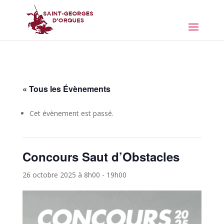
« Tous les Évènements
Cet évènement est passé.
Concours Saut d’Obstacles
26 octobre 2025 à 8h00
-
19h00