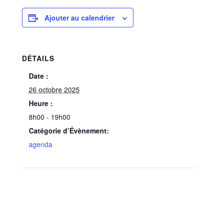
Ajouter au calendrier
DÉTAILS
Date :
26 octobre 2025
Heure :
8h00 - 19h00
Catégorie d’Évènement:
agenda