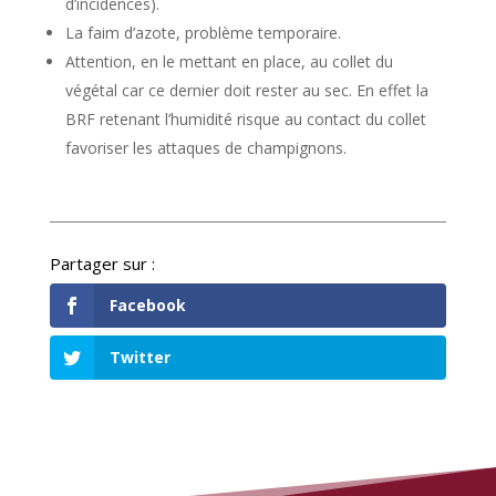
d’incidences).
La faim d’azote, problème temporaire.
Attention, en le mettant en place, au collet du
végétal car ce dernier doit rester au sec. En effet la
BRF retenant l’humidité risque au contact du collet
favoriser les attaques de champignons.
Facebook
Twitter