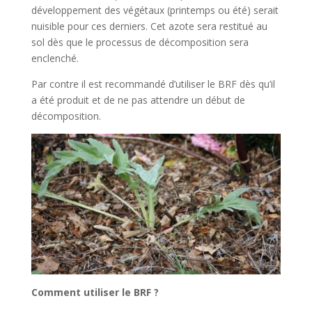
développement des végétaux (printemps ou été) serait
nuisible pour ces derniers. Cet azote sera restitué au
sol dès que le processus de décomposition sera
enclenché.
Par contre il est recommandé d’utiliser le BRF dès qu’il
a été produit et de ne pas attendre un début de
décomposition.
Comment utiliser le BRF ?