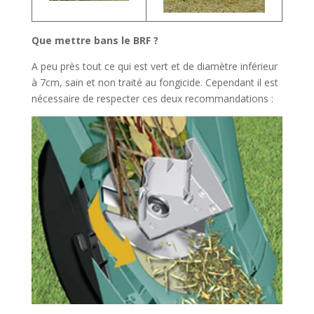
Que mettre bans le BRF ?
A peu près tout ce qui est vert et de diamètre inférieur
à 7cm, sain et non traité au fongicide. Cependant il est
nécessaire de respecter ces deux recommandations :