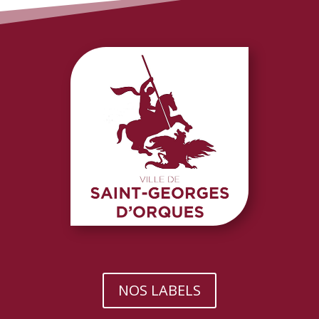
NOS LABELS