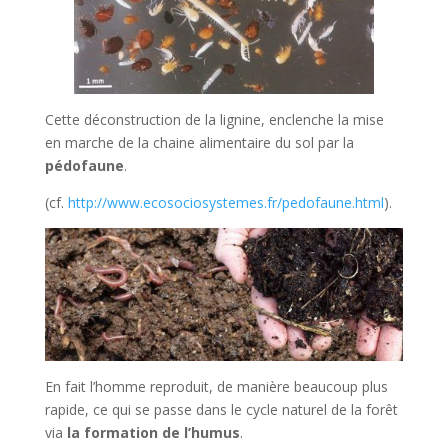
Cette déconstruction de la lignine, enclenche la mise
en marche de la chaine alimentaire du sol par la
pédofaune
.
(cf.
http://www.ecosociosystemes.fr/pedofaune.html
).
En fait l’homme reproduit, de manière beaucoup plus
rapide, ce qui se passe dans le cycle naturel de la forêt
via
la formation de l’humus
.