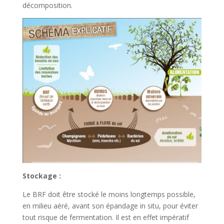
décomposition.
Stockage :
Le BRF doit être stocké le moins longtemps possible,
en milieu aéré, avant son épandage in situ, pour éviter
tout risque de fermentation. Il est en effet impératif