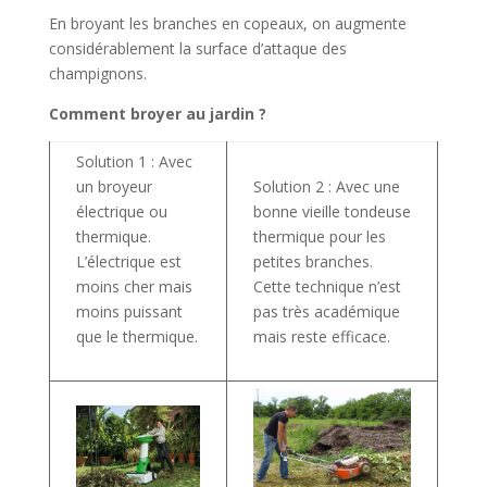
En broyant les branches en copeaux, on augmente
considérablement la surface d’attaque des
champignons.
Comment broyer au jardin ?
Solution 1 : Avec
un broyeur
Solution 2 : Avec une
électrique ou
bonne vieille tondeuse
thermique.
thermique pour les
L’électrique est
petites branches.
moins cher mais
Cette technique n’est
moins puissant
pas très académique
que le thermique.
mais reste efficace.