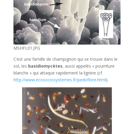
MSHFL01.JPG
C’est une famille de champignon qui se trouve dans le
sol, les
basidiomycètes
, aussi appelés « pourriture
blanche » qui attaque rapidement la lignine (cf.
http://www.ecosociosystemes.fr/pedoflore.html
).