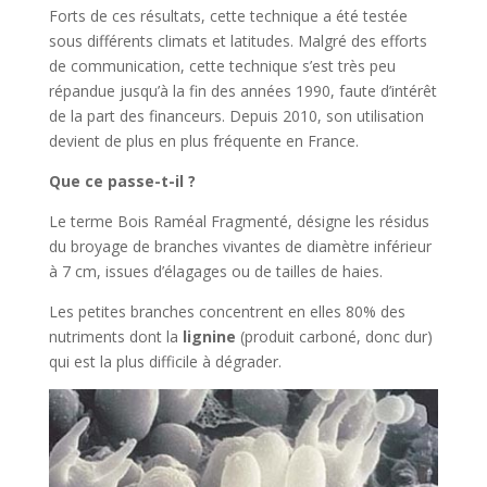
Forts de ces résultats, cette technique a été testée
sous différents climats et latitudes. Malgré des efforts
de communication, cette technique s’est très peu
répandue jusqu’à la fin des années 1990, faute d’intérêt
de la part des financeurs. Depuis 2010, son utilisation
devient de plus en plus fréquente en France.
Que ce passe-t-il ?
Le terme Bois Raméal Fragmenté, désigne les résidus
du broyage de branches vivantes de diamètre inférieur
à 7 cm, issues d’élagages ou de tailles de haies.
Les petites branches concentrent en elles 80% des
nutriments dont la
lignine
(produit carboné, donc dur)
qui est la plus difficile à dégrader.