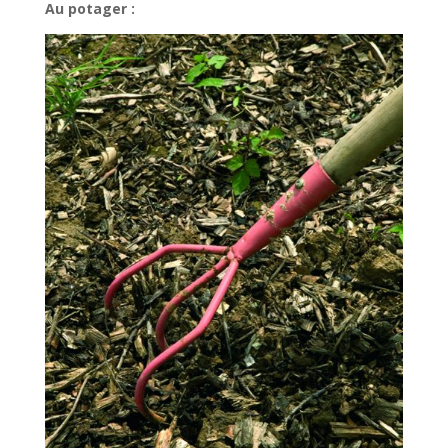
Au potager :