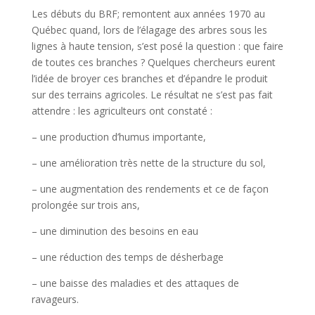
Les débuts du BRF; remontent aux années 1970 au
Québec quand, lors de l’élagage des arbres sous les
lignes à haute tension, s’est posé la question : que faire
de toutes ces branches ? Quelques chercheurs eurent
l’idée de broyer ces branches et d’épandre le produit
sur des terrains agricoles. Le résultat ne s’est pas fait
attendre : les agriculteurs ont constaté :
– une production d’humus importante,
– une amélioration très nette de la structure du sol,
– une augmentation des rendements et ce de façon
prolongée sur trois ans,
– une diminution des besoins en eau
– une réduction des temps de désherbage
– une baisse des maladies et des attaques de
ravageurs.