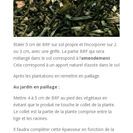
Etaler 5 cm de BRF sur sol propre et l’incorporer sur 2
ou 3 cm, avec une griffe. La partie BRF qui sera
mélangé dans le sol correspond à l’
amendement
.
Cela correspond à un apport naturel d’azote dans le sol
Après les plantations en remettre en paillage.
Au jardin en paillage :
Mettre 4 à 5 cm de BRF au pied des végétaux en
évitant que le produit ne touche le collet de la plante.
Le collet est la partie de la plante comprise entre la
tige et les racines.
Il faudra compléter cette épaisseur en fonction de la