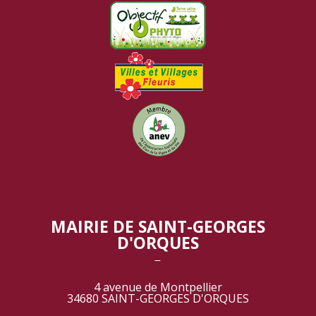
MAIRIE DE SAINT-GEORGES
D'ORQUES
‾
4 avenue de Montpellier
34680 SAINT-GEORGES D'ORQUES