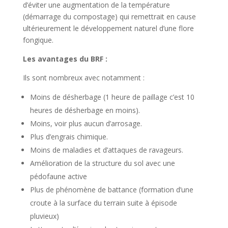
d’éviter une augmentation de la température
(démarrage du compostage) qui remettrait en cause
ultérieurement le développement naturel d’une flore
fongique.
Les avantages du BRF :
Ils sont nombreux avec notamment :
Moins de désherbage (1 heure de paillage c’est 10
heures de désherbage en moins).
Moins, voir plus aucun d’arrosage.
Plus d’engrais chimique.
Moins de maladies et d’attaques de ravageurs.
Amélioration de la structure du sol avec une
pédofaune active
Plus de phénomène de battance (formation d’une
croute à la surface du terrain suite à épisode
pluvieux)