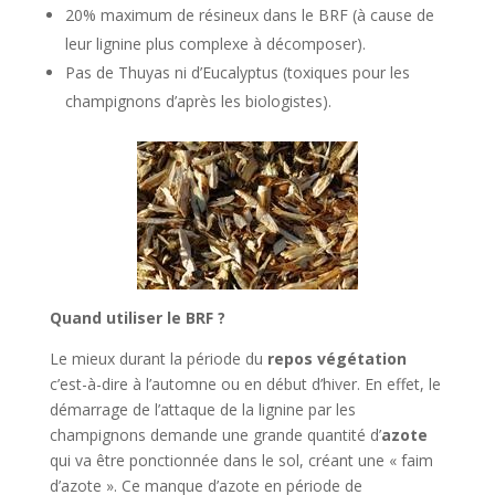
20% maximum de résineux dans le BRF (à cause de
leur lignine plus complexe à décomposer).
Pas de Thuyas ni d’Eucalyptus (toxiques pour les
champignons d’après les biologistes).
Quand utiliser le BRF ?
Le mieux durant la période du
repos végétation
c’est-à-dire à l’automne ou en début d’hiver. En effet, le
démarrage de l’attaque de la lignine par les
champignons demande une grande quantité d’
azote
qui va être ponctionnée dans le sol, créant une « faim
d’azote ». Ce manque d’azote en période de