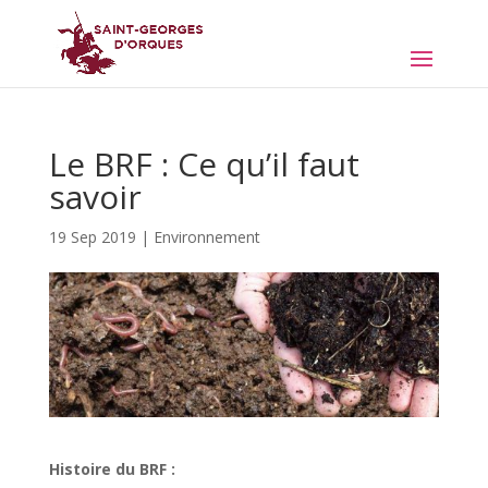
Le BRF : Ce qu’il faut
savoir
19 Sep 2019
|
Environnement
Histoire du BRF :