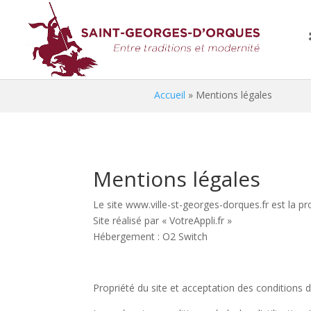
Accueil
»
Mentions légales
Mentions légales
Le site www.ville-st-georges-dorques.fr est la 
Site réalisé par « VotreAppli.fr »
Hébergement : O2 Switch
Propriété du site et acceptation des conditions d’