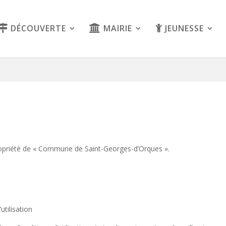
DÉCOUVERTE
MAIRIE
JEUNESSE
propriété de « Commune de Saint-Georges-d’Orques ».
utilisation