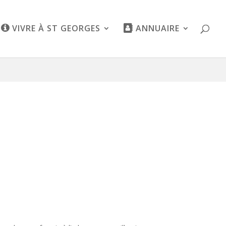
VIVRE À ST GEORGES
ANNUAIRE