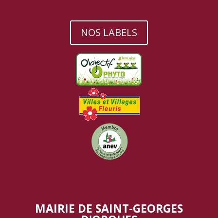
NOS LABELS
MAIRIE DE SAINT-GEORGES