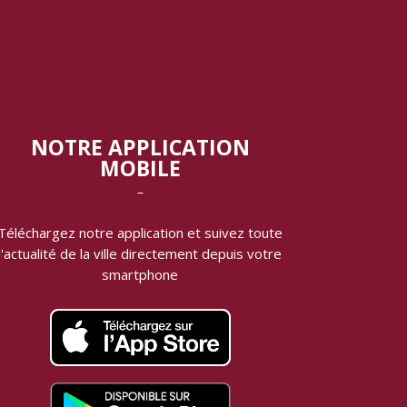
NOTRE APPLICATION
MOBILE
‾
Téléchargez notre application et suivez toute
l'actualité de la ville directement depuis votre
smartphone