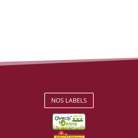
NOS LABELS