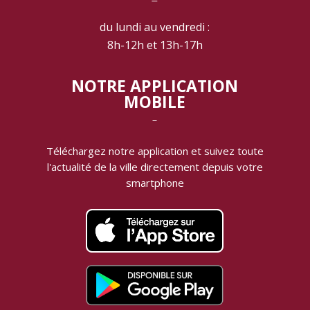
‾
du lundi au vendredi :
8h-12h et 13h-17h
NOTRE APPLICATION
MOBILE
‾
Téléchargez notre application et suivez toute
l'actualité de la ville directement depuis votre
smartphone