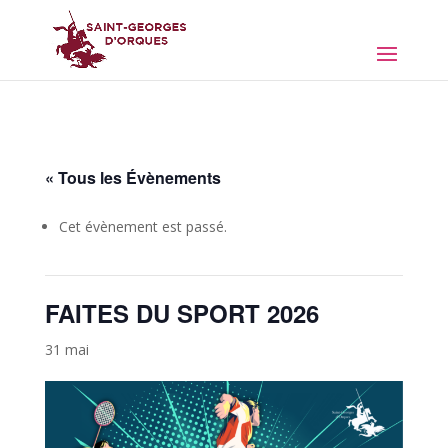
« Tous les Évènements
Cet évènement est passé.
FAITES DU SPORT 2026
31 mai