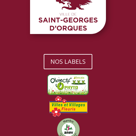
NOS LABELS