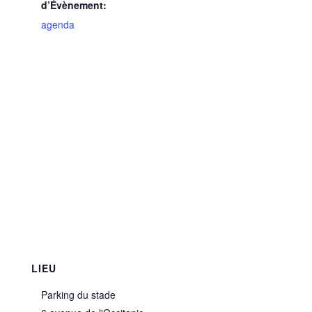
d’Évènement:
agenda
LIEU
Parking du stade