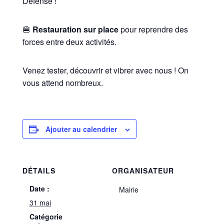
Défense !
🍔
Restauration sur place
pour reprendre des
forces entre deux activités.
Venez tester, découvrir et vibrer avec nous ! On
vous attend nombreux.
Ajouter au calendrier
DÉTAILS
ORGANISATEUR
Date :
Mairie
31 mai
Catégorie