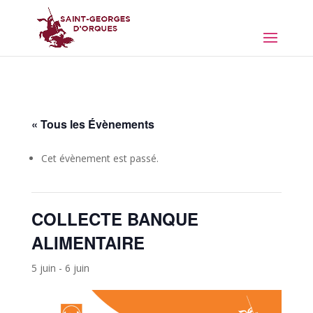
« Tous les Évènements
Cet évènement est passé.
COLLECTE BANQUE
ALIMENTAIRE
5 juin
-
6 juin