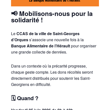
📢 Mobilisons-nous pour la
solidarité !
Le
CCAS de la ville de Saint-Georges
d’Orques
s’associe une nouvelle fois à la
Banque Alimentaire de l’Hérault
pour organiser
une grande collecte de denrées.
Dans un contexte où la précarité progresse,
chaque geste compte. Les dons récoltés seront
directement distribués pour soutenir les Saint-
Georgiens en difficulté.
🗓️ Quand ?