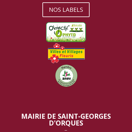
NOS LABELS
MAIRIE DE SAINT-GEORGES
D'ORQUES