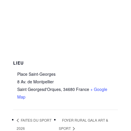
LIEU
Place Saint-Georges
8 Av. de Montpellier
Saint Georgesd'Orques
,
34680
France
+ Google
Map
FAITES DU SPORT
FOYER RURAL GALA ART &
2026
SPORT